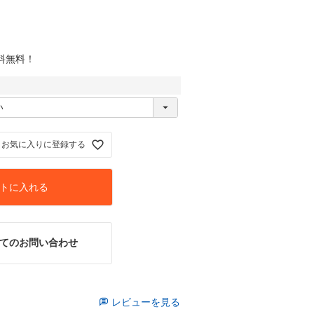
送料無料！
お気に入りに登録する
トに入れる
てのお問い合わせ
レビューを見る