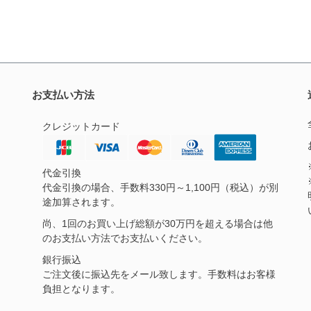
お支払い方法
クレジットカード
代金引換
代金引換の場合、手数料330円～1,100円（税込）が別
途加算されます。
尚、1回のお買い上げ総額が30万円を超える場合は他
のお支払い方法でお支払いください。
銀行振込
ご注文後に振込先をメール致します。手数料はお客様
負担となります。