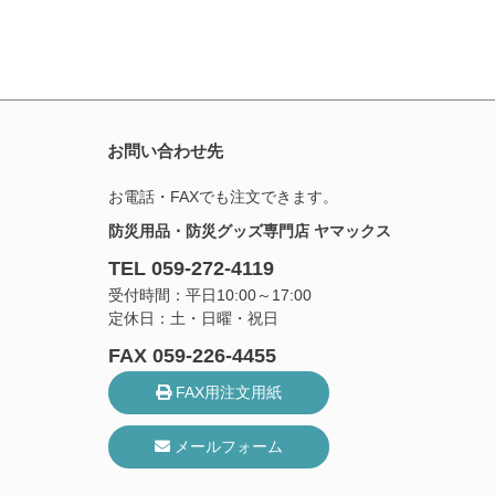
お問い合わせ先
お電話・FAXでも注文できます。
防災用品・防災グッズ専門店 ヤマックス
TEL 059-272-4119
受付時間：平日10:00～17:00
定休日：土・日曜・祝日
FAX 059-226-4455
FAX用注文用紙
メールフォーム