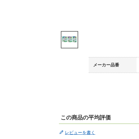
メーカー品番
この商品の平均評価
レビューを書く