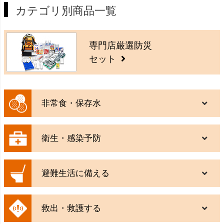
カテゴリ別商品一覧
専門店厳選防災
セット
非常食・保存水
衛生・感染予防
避難生活に備える
救出・救護する