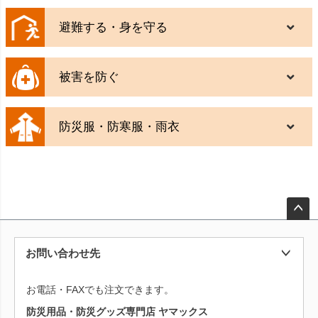
避難する・身を守る
被害を防ぐ
防災服・防寒服・雨衣
ペー
ジト
お問い合わせ先
ップ
へ
お電話・FAXでも注文できます。
防災用品・防災グッズ専門店 ヤマックス