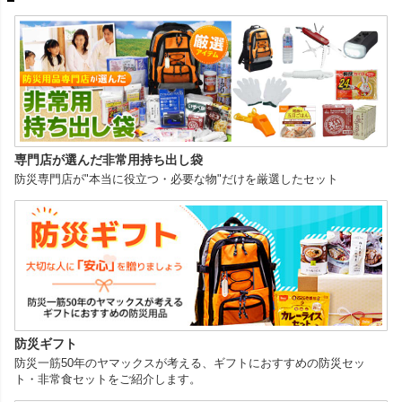
専門店が選んだ非常用持ち出し袋
防災専門店が"本当に役立つ・必要な物"だけを厳選したセット
防災ギフト
防災一筋50年のヤマックスが考える、ギフトにおすすめの防災セッ
ト・非常食セットをご紹介します。