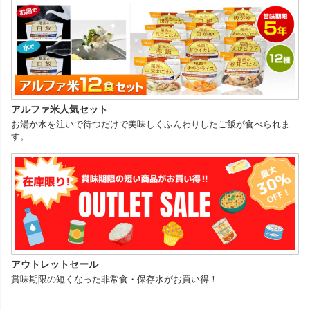
アルファ米人気セット
お湯か水を注いで待つだけで美味しくふんわりしたご飯が食べられま
す。
アウトレットセール
賞味期限の短くなった非常食・保存水がお買い得！