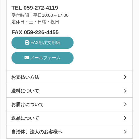
TEL 059-272-4119
受付時間：平日10:00～17:00
定休日：土・日曜・祝日
FAX 059-226-4455
FAX用注文用紙
メールフォーム
お支払い方法
送料について
お届けについて
返品について
自治体、法人のお客様へ