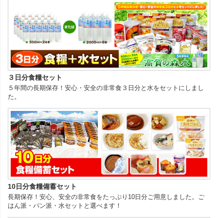
３日分食糧セット
５年間の長期保存！安心・安全の非常食３日分と水をセットにしまし
た。
10日分食糧備蓄セット
長期保存！安心、安全の非常食をたっぷり10日分ご用意しました。ご
はん派・パン派・水セットと選べます！