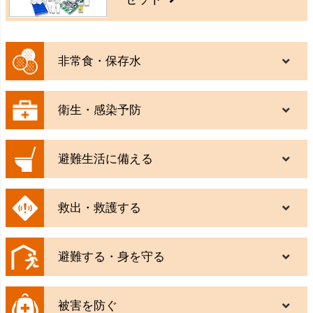
非常食・保存水
衛生・感染予防
避難生活に備える
救出・救護する
避難する・身を守る
被害を防ぐ