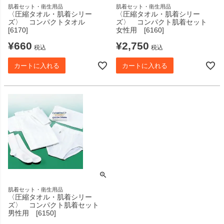
肌着セット・衛生用品
肌着セット・衛生用品
〈圧縮タオル・肌着シリー
〈圧縮タオル・肌着シリー
ズ〉 コンパクトタオル
ズ〉 コンパクト肌着セット
[6170]
女性用 [6160]
¥
660
¥
2,750
税込
税込
カートに入れる
カートに入れる
肌着セット・衛生用品
〈圧縮タオル・肌着シリー
ズ〉 コンパクト肌着セット
男性用 [6150]