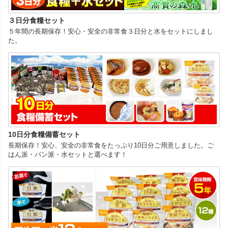
３日分食糧セット
５年間の長期保存！安心・安全の非常食３日分と水をセットにしまし
た。
10日分食糧備蓄セット
長期保存！安心、安全の非常食をたっぷり10日分ご用意しました。ご
はん派・パン派・水セットと選べます！