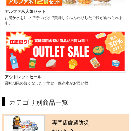
アルファ米人気セット
お湯か水を注いで待つだけで美味しくふんわりしたご飯が食べられま
す。
アウトレットセール
賞味期限の短くなった非常食・保存水がお買い得！
カテゴリ別商品一覧
専門店厳選防災
セット