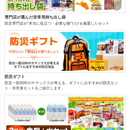
専門店が選んだ非常用持ち出し袋
防災専門店が"本当に役立つ・必要な物"だけを厳選したセット
防災ギフト
防災一筋50年のヤマックスが考える、ギフトにおすすめの防災セッ
ト・非常食セットをご紹介します。