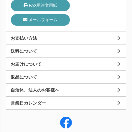
FAX用注文用紙
メールフォーム
お支払い方法
送料について
お届けについて
返品について
自治体、法人のお客様へ
営業日カレンダー