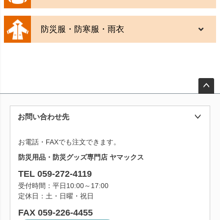
防災服・防寒服・雨衣
ペー
ジト
お問い合わせ先
ップ
へ
お電話・FAXでも注文できます。
防災用品・防災グッズ専門店 ヤマックス
TEL 059-272-4119
受付時間：平日10:00～17:00
定休日：土・日曜・祝日
FAX 059-226-4455