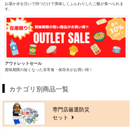
お湯か水を注いで待つだけで美味しくふんわりしたご飯が食べられま
す。
アウトレットセール
賞味期限の短くなった非常食・保存水がお買い得！
カテゴリ別商品一覧
専門店厳選防災
セット