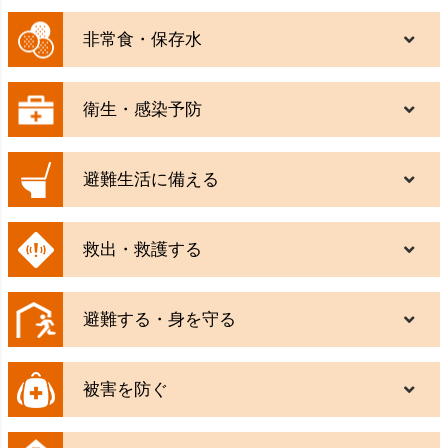
非常食・保存水
衛生・感染予防
避難生活に備える
救出・救護する
避難する・身を守る
被害を防ぐ