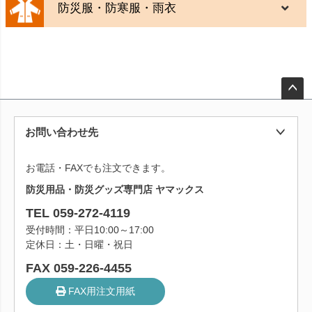
防災服・防寒服・雨衣
ペー
ジト
お問い合わせ先
ップ
へ
お電話・FAXでも注文できます。
防災用品・防災グッズ専門店 ヤマックス
TEL 059-272-4119
受付時間：平日10:00～17:00
定休日：土・日曜・祝日
FAX 059-226-4455
FAX用注文用紙