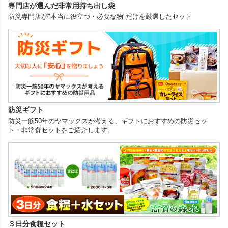
専門店が選んだ非常用持ち出し袋
防災専門店が"本当に役立つ・必要な物"だけを厳選したセット
防災ギフト
防災一筋50年のヤマックスが考える、ギフトにおすすめの防災セッ
ト・非常食セットをご紹介します。
３日分食糧セット