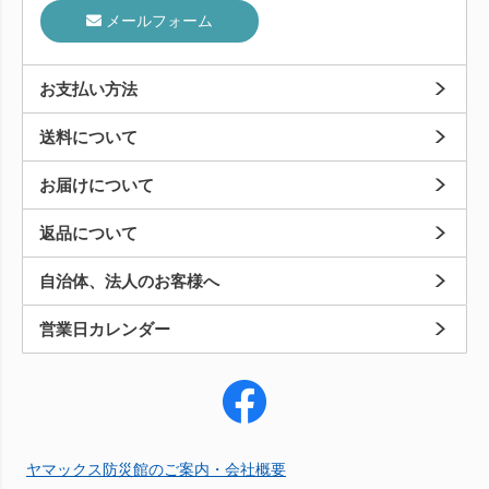
メールフォーム
お支払い方法
送料について
お届けについて
返品について
自治体、法人のお客様へ
営業日カレンダー
ヤマックス防災館のご案内・会社概要