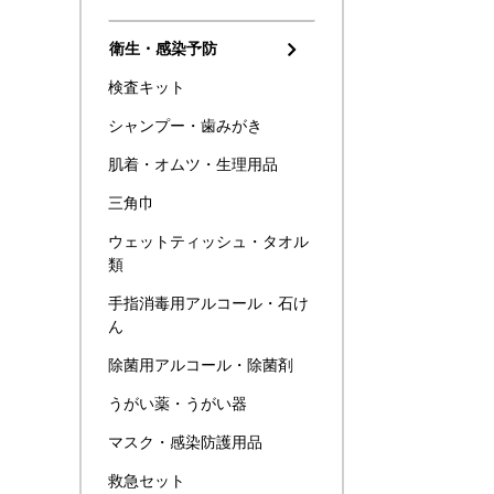
衛生・感染予防
検査キット
シャンプー・歯みがき
肌着・オムツ・生理用品
三角巾
ウェットティッシュ・タオル
類
手指消毒用アルコール・石け
ん
除菌用アルコール・除菌剤
うがい薬・うがい器
マスク・感染防護用品
救急セット