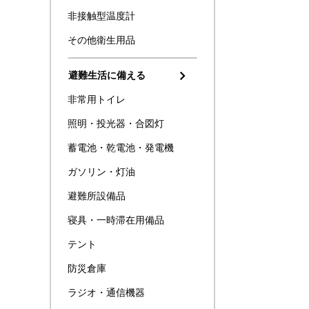
非接触型温度計
その他衛生用品
避難生活に備える
非常用トイレ
照明・投光器・合図灯
蓄電池・乾電池・発電機
ガソリン・灯油
避難所設備品
寝具・一時滞在用備品
テント
防災倉庫
ラジオ・通信機器