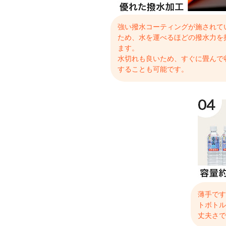
強い撥水コーティングが施されて
ため、水を運べるほどの撥水力を
ます。
水切れも良いため、すぐに畳んで
することも可能です。
薄手です
トボトル
丈夫さで