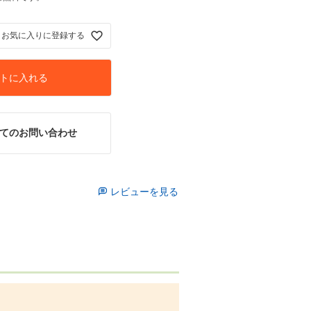
お気に入りに登録する
トに入れる
てのお問い合わせ
レビューを見る