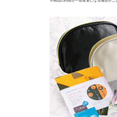
※商品の内容が一部変更になる場合がご