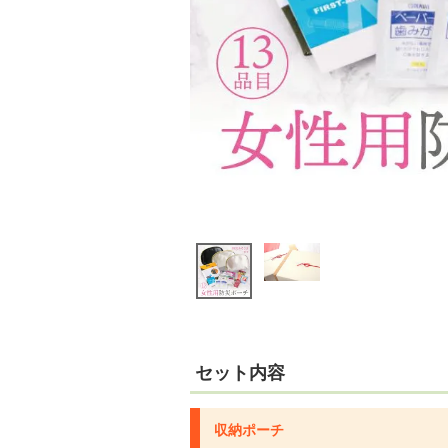
セット内容
収納ポーチ