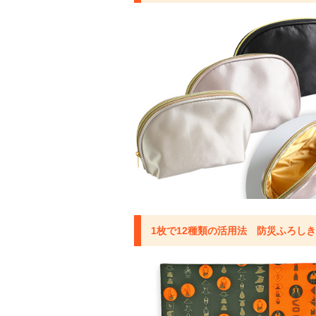
1枚で12種類の活用法 防災ふろし