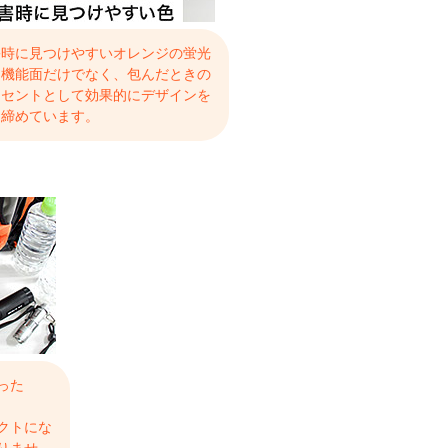
害時に見つけやすいオレンジの蛍光
は機能面だけでなく、包んだときの
クセントとして効果的にデザインを
き締めています。
った
クトにな