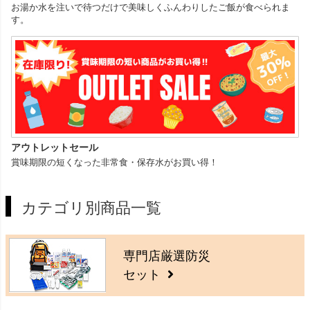
お湯か水を注いで待つだけで美味しくふんわりしたご飯が食べられま
す。
アウトレットセール
賞味期限の短くなった非常食・保存水がお買い得！
カテゴリ別商品一覧
専門店厳選防災
セット