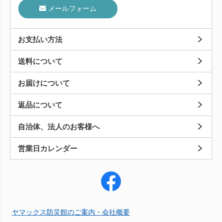
メールフォーム
お支払い方法
送料について
お届けについて
返品について
自治体、法人のお客様へ
営業日カレンダー
ヤマックス防災館のご案内・会社概要