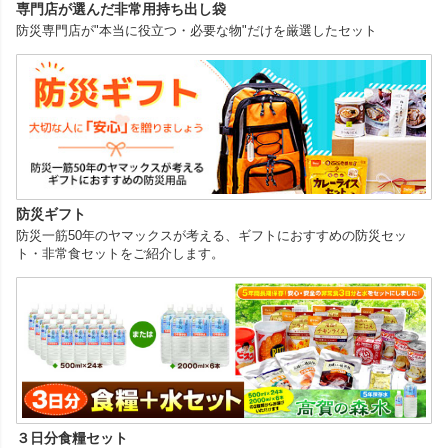
専門店が選んだ非常用持ち出し袋
防災専門店が"本当に役立つ・必要な物"だけを厳選したセット
防災ギフト
防災一筋50年のヤマックスが考える、ギフトにおすすめの防災セッ
ト・非常食セットをご紹介します。
３日分食糧セット