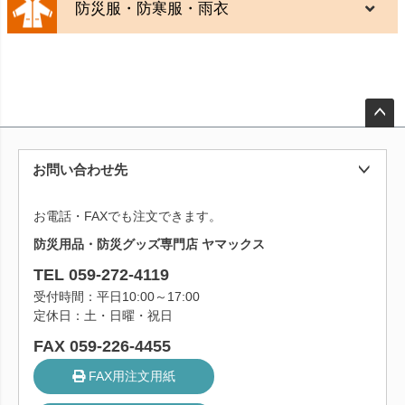
防災服・防寒服・雨衣
ペー
ジト
お問い合わせ先
ップ
へ
お電話・FAXでも注文できます。
防災用品・防災グッズ専門店 ヤマックス
TEL 059-272-4119
受付時間：平日10:00～17:00
定休日：土・日曜・祝日
FAX 059-226-4455
FAX用注文用紙