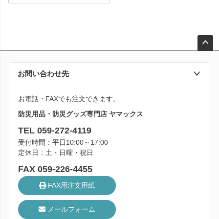
ペー
ジト
お問い合わせ先
ップ
へ
お電話・FAXでも注文できます。
防災用品・防災グッズ専門店 ヤマックス
TEL 059-272-4119
受付時間：平日10:00～17:00
定休日：土・日曜・祝日
FAX 059-226-4455
FAX用注文用紙
メールフォーム