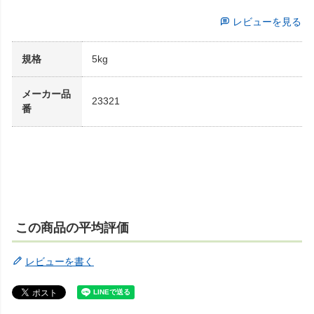
レビューを見る
規格
5kg
メーカー品
23321
番
この商品の平均評価
レビューを書く