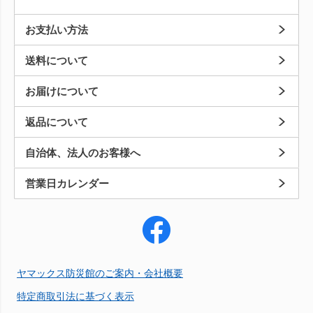
お支払い方法
送料について
お届けについて
返品について
自治体、法人のお客様へ
営業日カレンダー
ヤマックス防災館のご案内・会社概要
特定商取引法に基づく表示